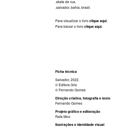
.skate de rua. 
.salvador, bahia, brasil.
Para visualizar o livro 
clique aqui
.
Para baixar o livro 
clique aqui.
Ficha técnica 
Salvador, 2022. 
© Editora Gris
© Fernando Gomes
Direção criativa, fotografia e texto
Fernando Gomes 
Projeto gráfico e editoração
Rafa Moo 
Ilustrações e identidade visual