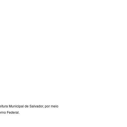
itura Municipal de Salvador, por meio 
erno Federal. 